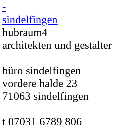
hubraum4
architekten und gestalter
büro sindelfingen
vordere halde 23
71063 sindelfingen
t 07031 6789 806