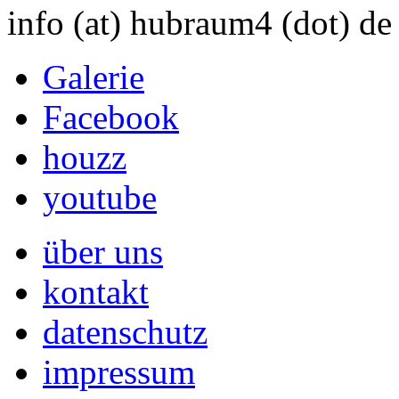
info (at) hubraum4 (dot) de
Galerie
Facebook
houzz
youtube
über uns
kontakt
datenschutz
impressum