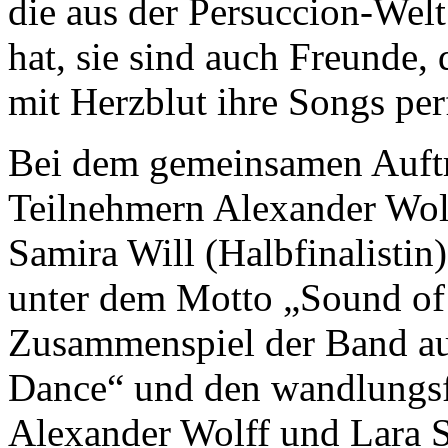
die aus der Persuccion-Welt
hat, sie sind auch Freunde,
mit Herzblut ihre Songs pe
Bei dem gemeinsamen Auftri
Teilnehmern Alexander Wolf
Samira Will (Halbfinalistin
unter dem Motto „Sound of
Zusammenspiel der Band au
Dance“ und den wandlungs
Alexander Wolff und Lara S