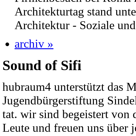
Architekturtag stand unt
Architektur - Soziale un
archiv
»
Sound of Sifi
hubraum4 unterstützt das M
Jugendbürgerstiftung Sindel
tat. wir sind begeistert vo
Leute und freuen uns über j