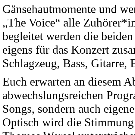
Gänsehautmomente und wer
„The Voice“ alle Zuhörer*i
begleitet werden die beiden
eigens für das Konzert zus
Schlagzeug, Bass, Gitarre, 
Euch erwarten an diesem A
abwechslungsreichen Progr
Songs, sondern auch eigene
Optisch wird die Stimmung