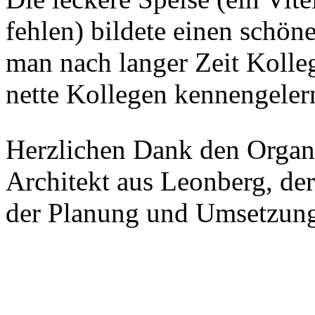
fehlen) bildete einen schön
man nach langer Zeit Kolle
nette Kollegen kennengelern
Herzlichen Dank den Organi
Architekt aus Leonberg, der
der Planung und Umsetzung 
.