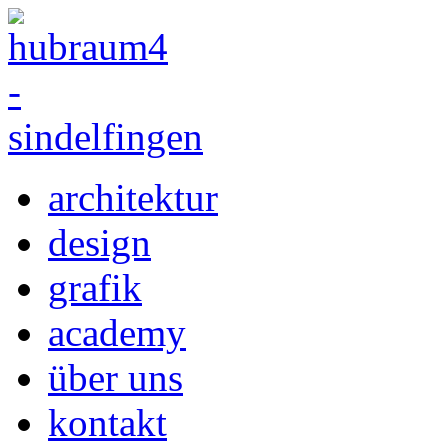
architektur
design
grafik
academy
über uns
kontakt