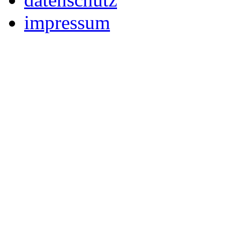
impressum