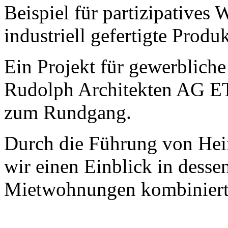
Beispiel für partizipative
industriell gefertigte Produk
Ein Projekt für gewerblich
Rudolph Architekten AG E
zum Rundgang.
Durch die Führung von Hein
wir einen Einblick in desse
Mietwohnungen kombiniert m