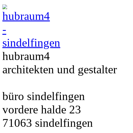
hubraum4
architekten und gestalter
büro sindelfingen
vordere halde 23
71063 sindelfingen