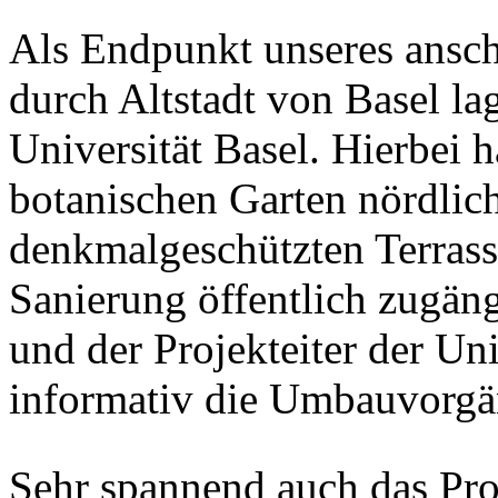
Als Endpunkt unseres ansch
durch Altstadt von Basel la
Universität Basel. Hierbei h
botanischen Garten nördlich
denkmalgeschützten Terrass
Sanierung öffentlich zugän
und der Projekteiter der Uni
informativ die Umbauvorgä
Sehr spannend auch das Pr